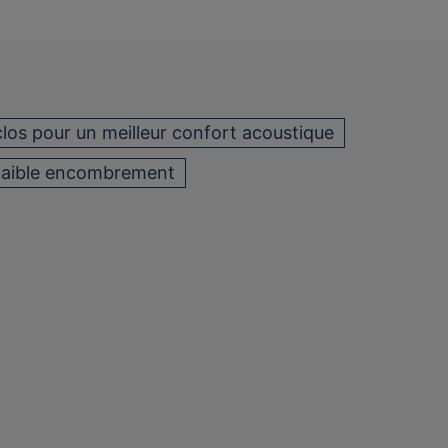
clos pour un meilleur confort acoustique
aible encombrement