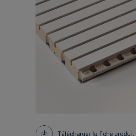
Télécharger la fiche produit