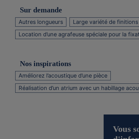
Sur demande
Autres longueurs
Large variété de finitions
Location d’une agrafeuse spéciale pour la fix
Nos inspirations
Améliorez l’acoustique d’une pièce
Réalisation d’un atrium avec un habillage acou
Vous s