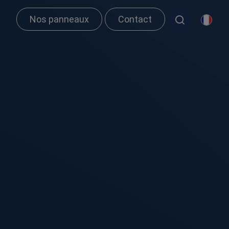
Nos panneaux
Contact