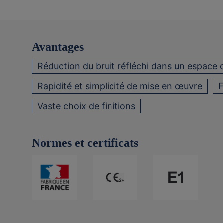
Avantages
Réduction du bruit réfléchi dans un espace 
Rapidité et simplicité de mise en œuvre
F
Vaste choix de finitions
Normes et certificats