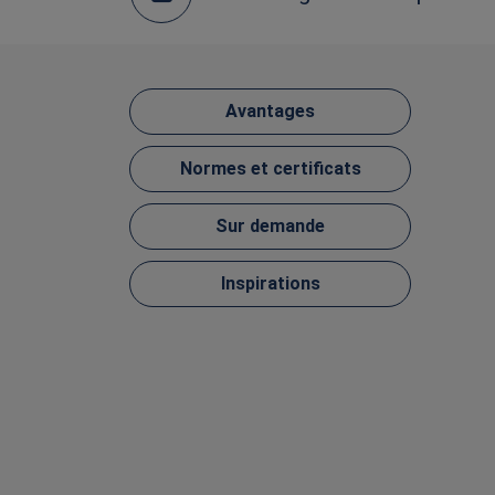
Avantages
Normes et certificats
Sur demande
Inspirations