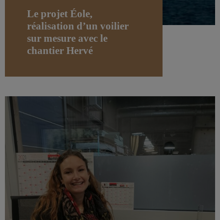
Le projet Éole,
réalisation d’un voilier
sur mesure avec le
chantier Hervé