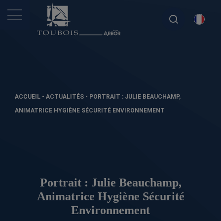
ACCUEIL
-
ACTUALITÉS
-
PORTRAIT : JULIE BEAUCHAMP,
ANIMATRICE HYGIÈNE SÉCURITÉ ENVIRONNEMENT
Portrait : Julie Beauchamp,
Animatrice Hygiène Sécurité
Environnement