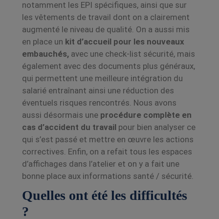
notamment les EPI spécifiques, ainsi que sur
les
vêtements de travail dont on a clairement
augmenté le niveau de qualité. On a aussi mis
en
place un
kit d’accueil pour les nouveaux
embauchés,
a
vec
une check-list sécurité, mais
également avec des documents plus généraux,
qui permettent une meilleure intégration du
salarié entraînant ainsi une réduction des
éventuels risques rencontrés. Nous avons
aussi
désormais une
procédure complète en
cas d’accident du travail
pour bien analyser ce
qui s’est
passé et mettre en œuvre les actions
correctives. Enfin, on a refait tous les espaces
d’affichages dans l’atelier et on y a fait une
bonne place aux informations santé / sécurité.
Quelles ont été les difficultés
?