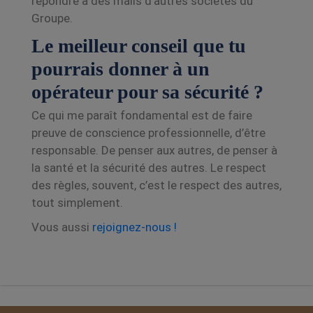
répondre à des mails d’autres sociétés du
Groupe.
Le meilleur conseil que tu
pourrais donner à un
opérateur pour sa sécurité ?
Ce qui me paraît fondamental est de faire
preuve de conscience professionnelle, d’être
responsable. De penser aux autres, de penser à
la santé et la sécurité des autres. Le respect
des règles, souvent, c’est le respect des autres,
tout simplement.
Vous aussi
rejoignez-nous !