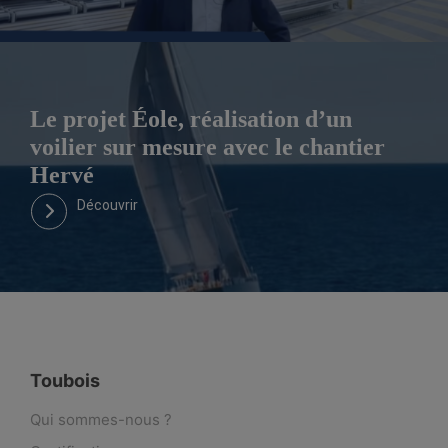
Le projet Éole, réalisation d’un
voilier sur mesure avec le chantier
Hervé
Découvrir
Toubois
Qui sommes-nous ?