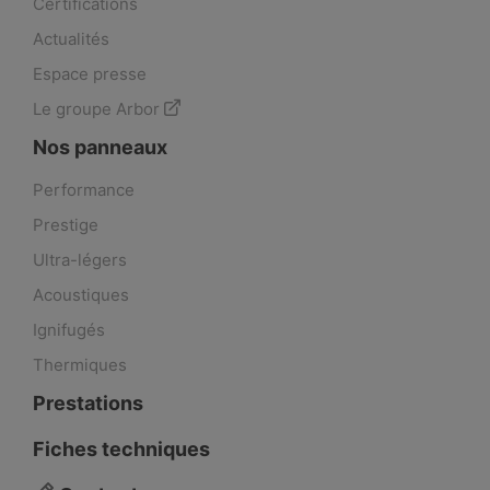
Certifications
Actualités
Espace presse
Le groupe Arbor
Nos panneaux
Performance
Prestige
Ultra-légers
Acoustiques
Ignifugés
Thermiques
Prestations
Fiches techniques