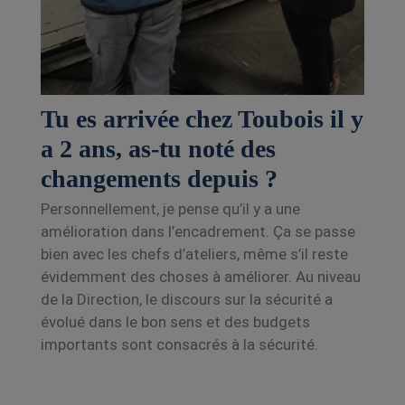
Tu es arrivée chez Toubois il y
a 2 ans, as-tu noté des
changements depuis ?
Personnellement, je pense qu’il y a une
amélioration dans l’encadrement. Ça se passe
bien avec
les chefs d’ateliers, même s’il reste
évidemment des choses à améliorer. Au niveau
de la
Direction, le discours sur la sécurité a
évolué dans le bon sens et des budgets
importants sont
consacrés à la sécurité.