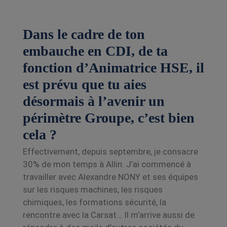
Dans le cadre de ton
embauche en CDI, de ta
fonction d’Animatrice HSE, il
est prévu que tu aies
désormais à l’avenir un
périmètre Groupe, c’est bien
cela ?
Effectivement, depuis septembre, je consacre
30% de mon temps à Allin. J’ai commencé à
travailler avec Alexandre NONY et ses équipes
sur les risques machines, les risques
chimiques, les formations sécurité, la
rencontre avec la Carsat…
Il m’arrive aussi de