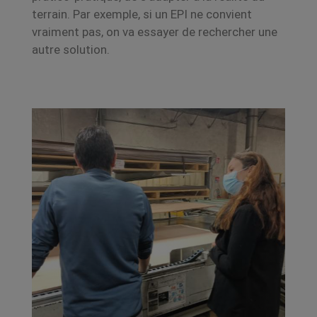
terrain. Par exemple, si un EPI ne convient
vraiment pas, on va essayer de rechercher une
autre solution.