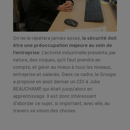
On ne le répétera jamais assez,
la sécurité doit
être une préoccupation majeure au sein de
l’entreprise
. L’activité industrielle présente, par
nature, des risques, qu’il faut prendre en
compte, et gérer au mieux à tous les niveaux,
entreprise et salariés. Dans ce cadre, le Groupe
a
proposé en août dernier un CDI à Julie
BEAUCHAMP, qui était jusqu’alors en
apprentissage. Il est
donc intéressant
d’aborder ce sujet, si important, avec elle, au
travers sa vision des choses.