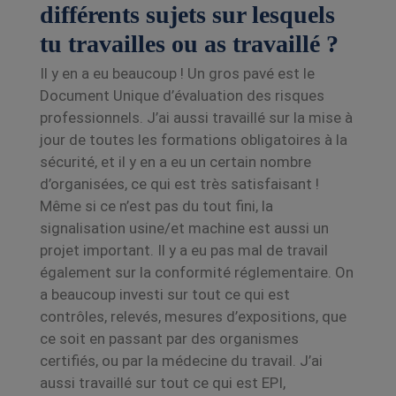
différents sujets sur lesquels
tu travailles ou as travaillé ?
Il y en a eu beaucoup ! Un gros
pavé est le
Document Unique d’évaluation des risques
professionnels. J’ai aussi travaillé sur la mise à
jour
de toutes les formations obligatoires à la
sécurité, et il y en a eu un certain nombre
d’organisées, ce qui est très satisfaisant !
Même si ce n’est pas du tout fini, la
signalisation usine/et machine est aussi un
projet important.
Il y a eu pas mal de travail
également sur la conformité réglementaire. On
a beaucoup investi
sur tout ce qui est
contrôles, relevés, mesures d’expositions, que
ce soit en passant par des
organismes
certifiés, ou par la médecine du travail.
J’ai
aussi travaillé sur tout ce qui est EPI,