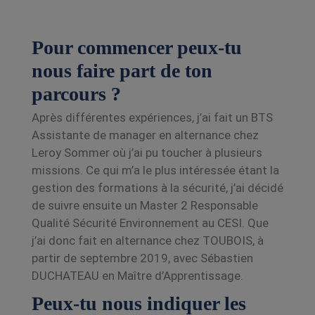
Pour commencer peux-tu
nous faire
part de ton
parcours ?
Après différentes expériences, j’ai fait un BTS
Assistante de manager en alternance chez
Leroy
Sommer où j’ai pu toucher à plusieurs
missions. Ce qui m’a le plus intéressée étant la
gestion des
formations à la sécurité, j’ai décidé
de suivre ensuite un Master 2 Responsable
Qualité Sécurité
Environnement au CESI. Que
j’ai donc fait en alternance chez TOUBOIS, à
partir de septembre 2019,
avec Sébastien
DUCHATEAU en Maître d’Apprentissage.
Peux-tu nous indiquer les